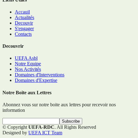
Accauil
Actualités
Decouvir
S'engager
Contacts
Decouvrir
UEFA Asbl
Notre Equipe
Nos Activités
Domaines d'Interventions
Domaines d'Expertise
Notre Boite aux Lettres
Abonnez vous sur notre boite aux lettres pour recevoir nos
information
© Copyright
UEFA-RDC
. All Rights Reserved
Designed by
UEFA ICT Team