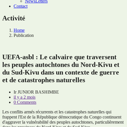
NewsLetters
Contact
Activité
Home
Publication
UEFA-asbl : Le calvaire que traversent
les peuples autochtones du Nord-Kivu et
du Sud-Kivu dans un contexte de guerre
et de catastrophes naturelles
Ir JUNIOR BASHIMBE
il y a 2 mois
0 Comments
Les conflits armés récurrents et les catastrophes naturelles qui
frappent l'Est de la République démocratique du Congo continuent
d'aggraver la vulnérabilité des peuples autochtones, particulièrement